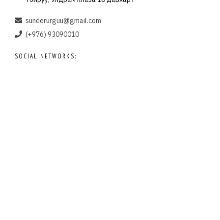
sunderurguu@gmail.com
(+976) 93090010
SOCIAL NETWORKS: